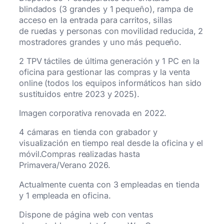
blindados (3 grandes y 1 pequeño), rampa de
acceso en la entrada para carritos, sillas
de ruedas y personas con movilidad reducida, 2
mostradores grandes y uno más pequeño.
2 TPV táctiles de última generación y 1 PC en la
oficina para gestionar las compras y la venta
online (todos los equipos informáticos han sido
sustituidos entre 2023 y 2025).
Imagen corporativa renovada en 2022.
4 cámaras en tienda con grabador y
visualización en tiempo real desde la oficina y el
móvil.Compras realizadas hasta
Primavera/Verano 2026.
Actualmente cuenta con 3 empleadas en tienda
y 1 empleada en oficina.
Dispone de página web con ventas