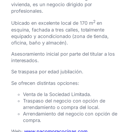
vivienda, es un negocio dirigido por
profesionales.
2
Ubicado en excelente local de 170 m
en
esquina, fachada a tres calles, totalmente
equipado y acondicionado (zona de tienda,
oficina, baño y almacén).
Asesoramiento inicial por parte del titular a los
interesados.
Se traspasa por edad jubilación.
Se ofrecen distintas opciones:
Venta de la Sociedad Limitada.
Traspaso del negocio con opción de
arrendamiento o compra del local.
Arrendamiento del negocio con opción de
compra.
Web:
www.pacomoracocinas.com