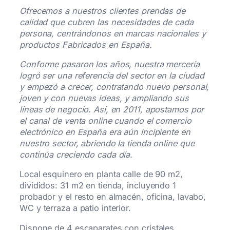
Ofrecemos a nuestros clientes prendas de
calidad que cubren las necesidades de cada
persona, centrándonos en marcas nacionales y
productos Fabricados en España.
Conforme pasaron los años, nuestra mercería
logró ser una referencia del sector en la ciudad
y empezó a crecer, contratando nuevo personal,
joven y con nuevas ideas, y ampliando sus
líneas de negocio. Así, en 2011, apostamos por
el canal de venta online cuando el comercio
electrónico en España era aún incipiente en
nuestro sector, abriendo la tienda online que
continúa creciendo cada día.
Local esquinero en planta calle de 90 m2,
divididos: 31 m2 en tienda, incluyendo 1
probador y el resto en almacén, oficina, lavabo,
WC y terraza a patio interior.
Dispone de 4 escaparates con cristales