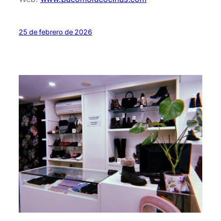
25 de febrero de 2026