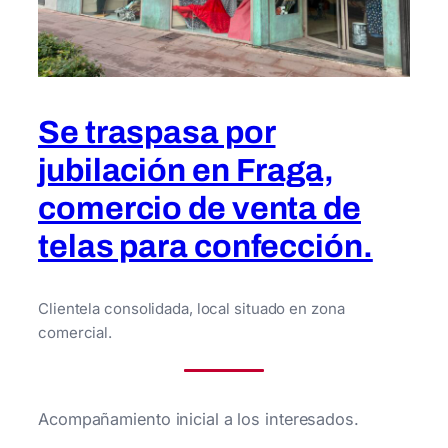
Se traspasa por
jubilación en Fraga,
comercio de venta de
telas para confección.
Clientela consolidada, local situado en zona
comercial.
Acompañamiento inicial a los interesados.