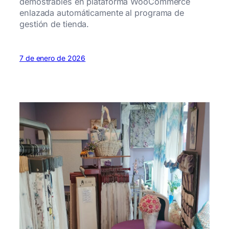
demostrables en plataforma WooCommerce
enlazada automáticamente al programa de
gestión de tienda.
7 de enero de 2026