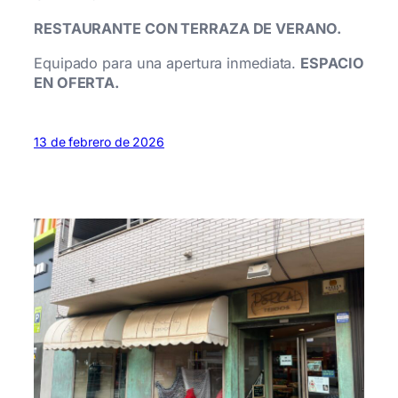
RESTAURANTE CON TERRAZA DE VERANO.
Equipado para una apertura inmediata.
ESPACIO
EN OFERTA.
13 de febrero de 2026