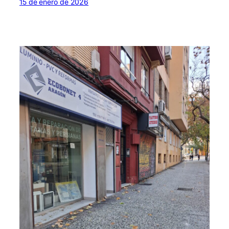
15 de enero de 2026