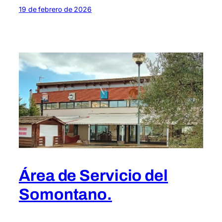
19 de febrero de 2026
Área de Servicio del
Somontano.