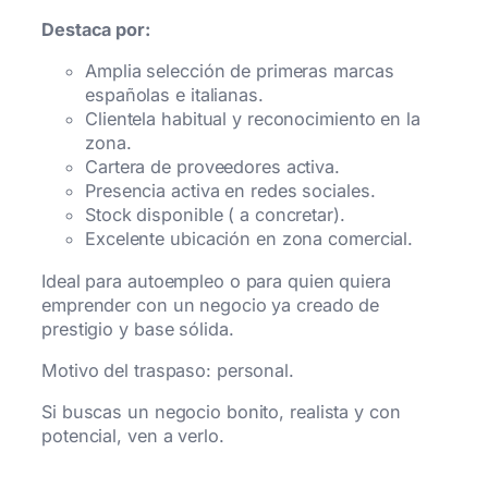
Destaca por:
Amplia selección de primeras marcas
españolas e italianas.
Clientela habitual y reconocimiento en la
zona.
Cartera de proveedores activa.
Presencia activa en redes sociales.
Stock disponible ( a concretar).
Excelente ubicación en zona comercial.
Ideal para autoempleo o para quien quiera
emprender con un negocio ya creado de
prestigio y base sólida.
Motivo del traspaso: personal.
Si buscas un negocio bonito, realista y con
potencial, ven a verlo.