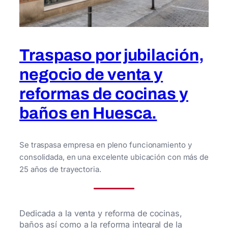
Traspaso por jubilación,
negocio de venta y
reformas de cocinas y
baños en Huesca.
Se traspasa empresa en pleno funcionamiento y
consolidada, en una excelente ubicación con más de
25 años de trayectoria.
Dedicada a la venta y reforma de cocinas,
baños así como a la reforma integral de la