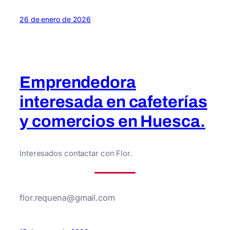
26 de enero de 2026
Emprendedora
interesada en cafeterías
y comercios en Huesca.
Interesados contactar con Flor.
flor.requena@gmail.com