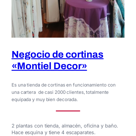
Negocio de cortinas
«Montiel Decor»
Es una tienda de cortinas en funcionamiento con
una cartera de casi 2000 clientes, totalmente
equipada y muy bien decorada.
2 plantas con tienda, almacén, oficina y baño.
Hace esquina y tiene 4 escaparates.