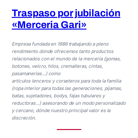
Traspaso por jubilación
«Merceria Gari»
Empresa fundada en 1986 trabajando a pleno
rendimiento dónde ofrecemos tanto productos
relacionados con el mundo de la mercería (gomas,
botones, velcro, hilos, cremalleras, cintas,
pasamanerías…) como
artículos lenceros y corseteros para toda la familia
(ropa interior para todas las generaciones, pijamas,
batas, sujetadores, bodys, fajas tubulares y
reductoras…) asesorando de un modo personalizado
y cercano, dónde nuestro principal valor es la
discreción.