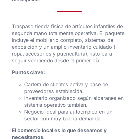
Traspaso tienda física de artículos infantiles de
segunda mano totalmente operativa. El paquete
incluye el mobiliario completo, sistemas de
exposición y un amplio inventario cuidado (
ropa, accesorios y puericultura), listo para
seguir vendiendo desde el primer día.
Puntos clave:
Cartera de clientes activa y base de
proveedores establecida.
Inventario organizado según albaranes en
sistema operativo también.
Negocio ideal para autoempleo en un
sector con muy buena demanda.
El comercio local es lo que deseamos y
necesitamos
.