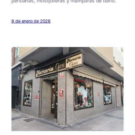
persianas, mosquiteras y mámparas de baño.
8 de enero de 2026