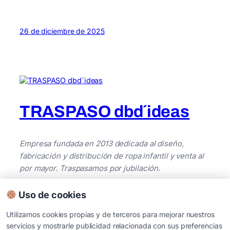
26 de diciembre de 2025
TRASPASO dbd´ideas
Empresa fundada en 2013 dedicada al diseño,
fabricación y distribución de ropa infantil y venta al
por mayor. Traspasamos por jubilación.
Uso de cookies
Utilizamos cookies propias y de terceros para mejorar nuestros
servicios y mostrarle publicidad relacionada con sus preferencias