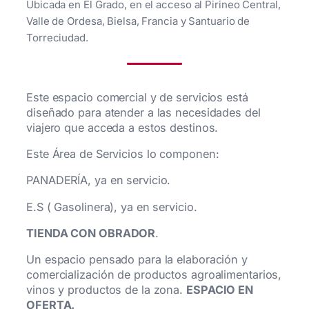
Ubicada en El Grado, en el acceso al Pirineo Central,
Valle de Ordesa, Bielsa, Francia y Santuario de
Torreciudad.
Este espacio comercial y de servicios está
diseñado para atender a las necesidades del
viajero que acceda a estos destinos.
Este Área de Servicios lo componen:
PANADERÍA, ya en servicio.
E.S ( Gasolinera), ya en servicio.
TIENDA CON OBRADOR
.
Un espacio pensado para la elaboración y
comercialización de productos agroalimentarios,
vinos y productos de la zona.
ESPACIO EN
OFERTA.