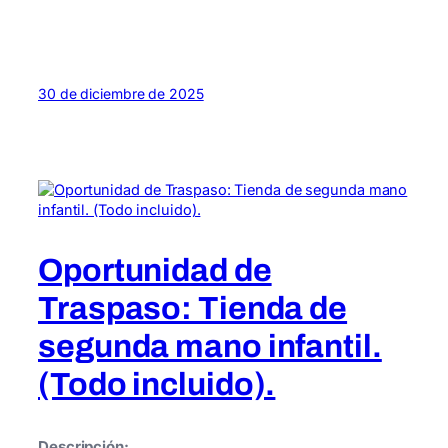
30 de diciembre de 2025
Oportunidad de
Traspaso: Tienda de
segunda mano infantil.
(Todo incluido).
Descripción: