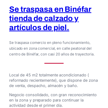
Se traspasa en Binéfar
tienda de calzado y
artículos de piel.
Se traspasa comercio en pleno funcionamiento,
ubicado en zona comercial, en calle peatonal del
centro de Binéfar, con casi 20 años de trayectoria.
Local de 45 m2 totalmente acondicionado (
reformado recientemente), que dispone de zona
de venta, despacho, almacén y baño.
Negocio consolidado, con gran reconocimiento
en la zona y preparado para continuar la
actividad desde el primer día.