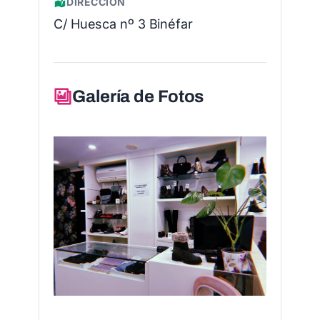
DIRECCIÓN
C/ Huesca nº 3 Binéfar
Galería de Fotos