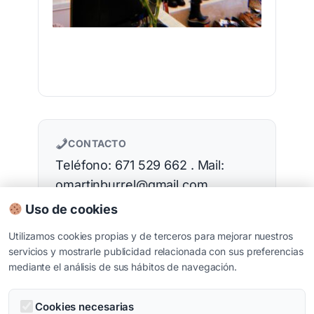
CONTACTO
Teléfono: 671 529 662 . Mail:
omartinburrel@gmail.com
Uso de cookies
Utilizamos cookies propias y de terceros para mejorar nuestros
servicios y mostrarle publicidad relacionada con sus preferencias
mediante el análisis de sus hábitos de navegación.
Cookies necesarias