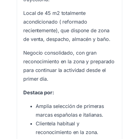
Local de 45 m2 totalmente
acondicionado ( reformado
recientemente), que dispone de zona
de venta, despacho, almacén y baño.
Negocio consolidado, con gran
reconocimiento en la zona y preparado
para continuar la actividad desde el
primer día.
Destaca por:
Amplia selección de primeras
marcas españolas e italianas.
Clientela habitual y
reconocimiento en la zona.