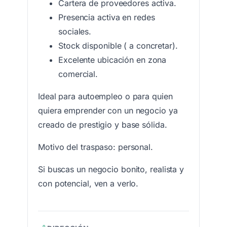
Cartera de proveedores activa.
Presencia activa en redes
sociales.
Stock disponible ( a concretar).
Excelente ubicación en zona
comercial.
Ideal para autoempleo o para quien
quiera emprender con un negocio ya
creado de prestigio y base sólida.
Motivo del traspaso: personal.
Si buscas un negocio bonito, realista y
con potencial, ven a verlo.