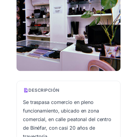
DESCRIPCIÓN
Se traspasa comercio en pleno
funcionamiento, ubicado en zona
comercial, en calle peatonal del centro
de Binéfar, con casi 20 años de
trayectoria.