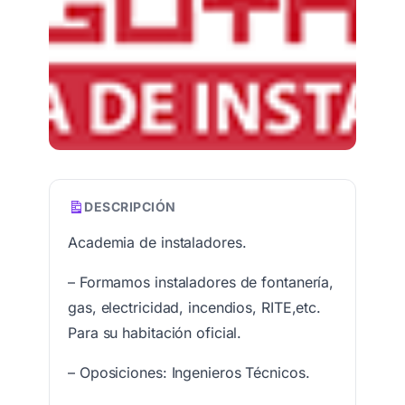
DESCRIPCIÓN
Academia de instaladores.
– Formamos instaladores de fontanería,
gas, electricidad, incendios, RITE,etc.
Para su habitación oficial.
– Oposiciones: Ingenieros Técnicos.