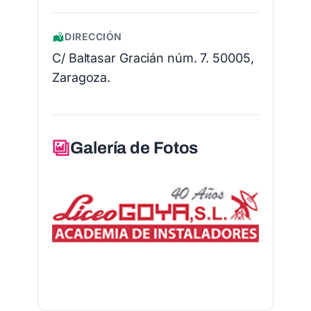
DIRECCIÓN
C/ Baltasar Gracián núm. 7. 50005,
Zaragoza.
Galería de Fotos