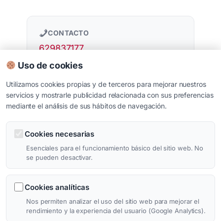
CONTACTO
629837177
Uso de cookies
Utilizamos cookies propias y de terceros para mejorar nuestros
servicios y mostrarle publicidad relacionada con sus preferencias
mediante el análisis de sus hábitos de navegación.
Cookies necesarias
Esenciales para el funcionamiento básico del sitio web. No
se pueden desactivar.
Cookies analíticas
Nos permiten analizar el uso del sitio web para mejorar el
rendimiento y la experiencia del usuario (Google Analytics).