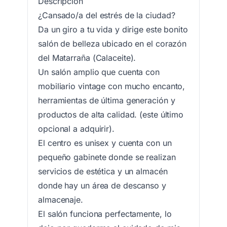
Descripción
¿Cansado/a del estrés de la ciudad?
Da un giro a tu vida y dirige este bonito
salón de belleza ubicado en el corazón
del Matarraña (Calaceite).
Un salón amplio que cuenta con
mobiliario vintage con mucho encanto,
herramientas de última generación y
productos de alta calidad. (este último
opcional a adquirir).
El centro es unisex y cuenta con un
pequeño gabinete donde se realizan
servicios de estética y un almacén
donde hay un área de descanso y
almacenaje.
El salón funciona perfectamente, lo