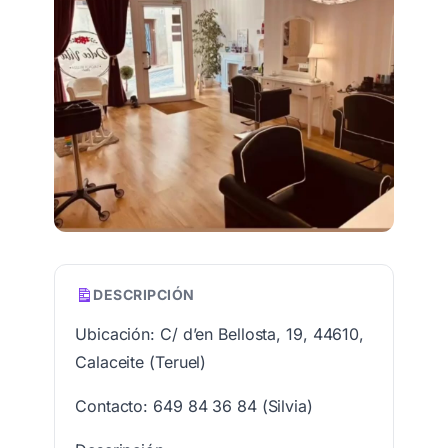
DESCRIPCIÓN
Ubicación: C/ d’en Bellosta, 19, 44610,
Calaceite (Teruel)
Contacto: 649 84 36 84 (Silvia)