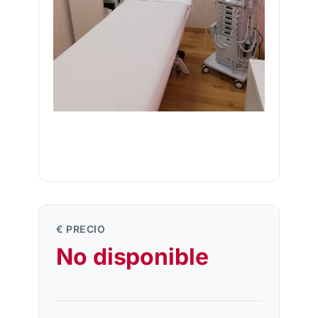
€ PRECIO
No disponible