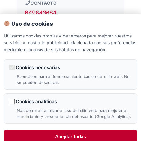
CONTACTO
649843684
Uso de cookies
Utilizamos cookies propias y de terceros para mejorar nuestros
servicios y mostrarle publicidad relacionada con sus preferencias
mediante el análisis de sus hábitos de navegación.
Cookies necesarias
Esenciales para el funcionamiento básico del sitio web. No
se pueden desactivar.
Cookies analíticas
Nos permiten analizar el uso del sitio web para mejorar el
rendimiento y la experiencia del usuario (Google Analytics).
Aceptar todas
Aviso legal